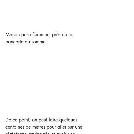
Manon pose fièrement près de la 
pancarte du sommet.
De ce point, on peut faire quelques 
centaines de mètres pour aller sur une 