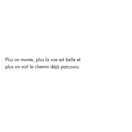
Plus on monte, plus la vue est belle et 
plus on voit le chemin déjà parcouru.