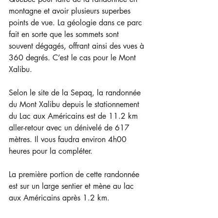
montagne et avoir plusieurs superbes 
points de vue. La géologie dans ce parc 
fait en sorte que les sommets sont 
souvent dégagés, offrant ainsi des vues à 
360 degrés. C’est le cas pour le Mont 
Xalibu.
Selon le site de la Sepaq, la randonnée 
du Mont Xalibu depuis le stationnement 
du Lac aux Américains est de 11.2 km 
aller-retour avec un dénivelé de 617 
mètres. Il vous faudra environ 4h00 
heures pour la compléter.
La première portion de cette randonnée 
est sur un large sentier et mène au lac 
aux Américains après 1.2 km.