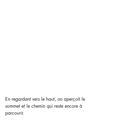
En regardant vers le haut, on aperçoit le 
sommet et le chemin qui reste encore à 
parcourir.