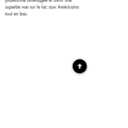
plateforme aménagée et avoir une 
superbe vue sur le lac aux Américains 
tout en bas.