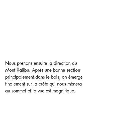
Nous prenons ensuite la direction du 
Mont Xalibu. Après une bonne section 
principalement dans le bois, on émerge 
finalement sur la crête qui nous mènera 
au sommet et la vue est magnifique.