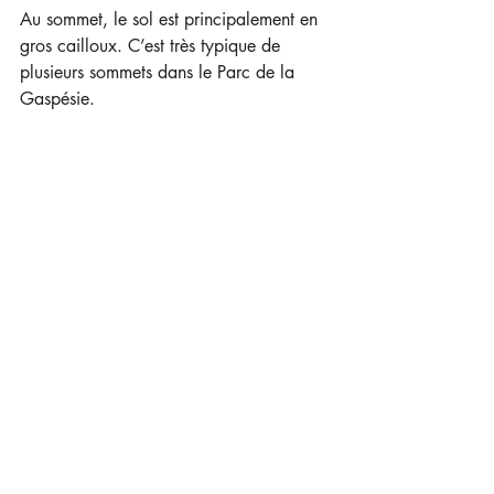
Au sommet, le sol est principalement en 
gros cailloux. C’est très typique de 
plusieurs sommets dans le Parc de la 
Gaspésie.