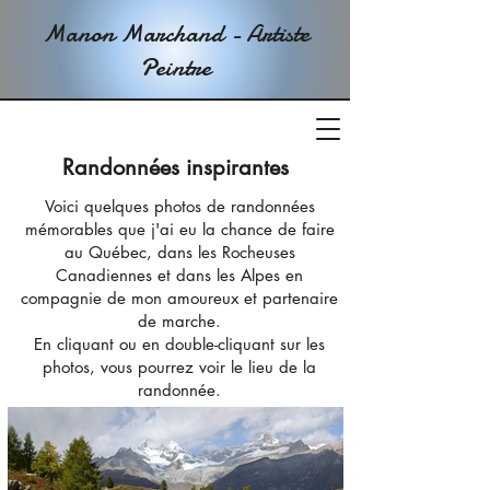
Manon Marchand - Artiste
Peintre
Randonnées inspirantes
Voici quelques photos de randonnées
mémorables que j'ai eu la chance de faire
au Québec, dans les Rocheuses
Canadiennes et dans les Alpes en
compagnie de mon amoureux et partenaire
de marche.
En cliquant ou en double-cliquant sur les
photos, vous pourrez voir le lieu de la
randonnée.