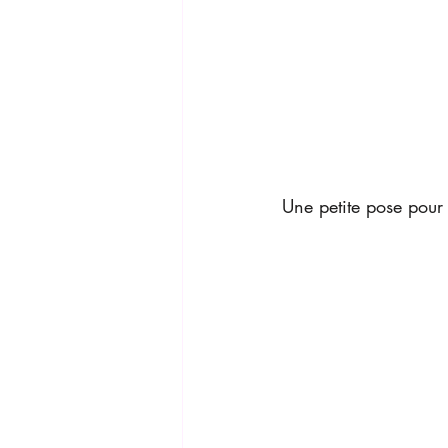
Une petite pose pour 