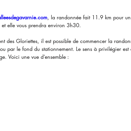
alleesdegavarnie.com
, la randonnée fait 11.9 km pour un
 et elle vous prendra environ 3h30.
nt des Gloriettes, il est possible de commencer la randon
ou par le fond du stationnement. Le sens à privilégier e
age. Voici une vue d’ensemble :