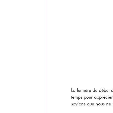
La lumière du début d
temps pour apprécier
savions que nous ne 