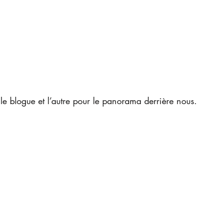
le blogue et l’autre pour le panorama derrière nous.