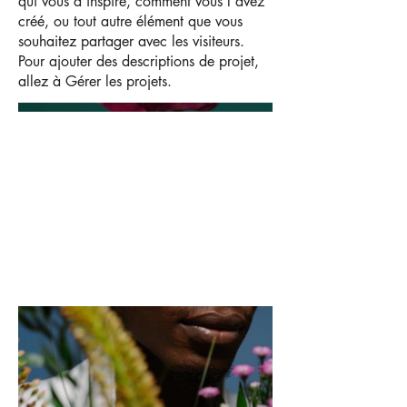
qui vous a inspiré, comment vous l'avez
créé, ou tout autre élément que vous
souhaitez partager avec les visiteurs.
Pour ajouter des descriptions de projet,
allez à Gérer les projets.