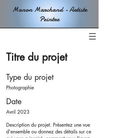
Manon Marchand - Artiste
Peintre
Titre du projet
Type du projet
Photographie
Date
Avril 2023
Description du projet. Présentez une vue
d'ensemble ou donnez des détails sur ce