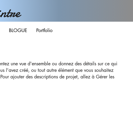
ntre
BLOGUE
Portfolio
sentez une vue d'ensemble ou donnez des détails sur ce qui
us l'avez créé, ou tout autre élément que vous souhaitez
 Pour ajouter des descriptions de projet, allez à Gérer les