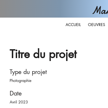
Man
ACCUEIL
OEUVRES
Titre du projet
Type du projet
Photographie
Date
Avril 2023