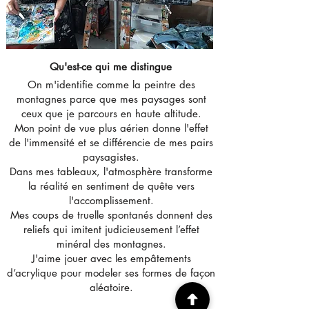
Qu'est-ce qui me distingue
On m'identifie comme la peintre des
montagnes parce que mes paysages sont
ceux que je parcours en haute altitude.
Mon point de vue plus aérien donne l'effet
de l'immensité et se différencie de mes pairs
paysagistes.
Dans mes tableaux, l'atmosphère transforme
la réalité en sentiment de quête vers
l'accomplissement.
Mes coups de truelle spontanés donnent des
reliefs qui imitent judicieusement l’effet
minéral des montagnes.
J'aime jouer avec les empâtements
d’acrylique pour modeler ses formes de façon
aléatoire.