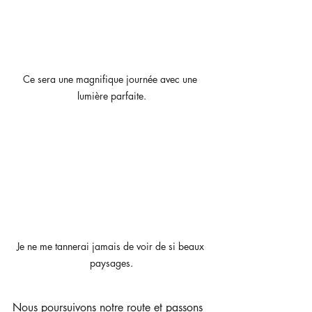
Ce sera une magnifique journée avec une 
lumière parfaite.
Je ne me tannerai jamais de voir de si beaux 
paysages.
Nous poursuivons notre route et passons 