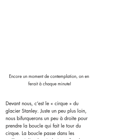
Encore un moment de contemplation, on en 
ferait à chaque minute!
Devant nous, c’est le « cirque » du 
glacier Stanley. Juste un peu plus loin, 
nous bifurquerons un peu à droite pour 
prendre la boucle qui fait le tour du 
cirque. La boucle passe dans les 