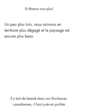
Et Manon non plus!
Un peu plus loin, nous arrivons en 
territoire plus dégagé et le paysage est 
encore plus beau.
Il y tant de beauté dans nos Rocheuses 
canadiennes, il faut juste en profiter.