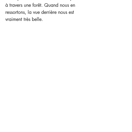
à travers une forêt. Quand nous en 
ressortons, la vue derrière nous est 
vraiment très belle.