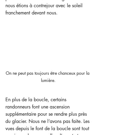
nous étions à contrejour avec le soleil 
franchement devant nous.
On ne peut pas toujours être chanceux pour la 
lumière.
En plus de la boucle, certains 
randonneurs font une ascension 
supplémentaire pour se rendre plus près 
du glacier. Nous ne l’avons pas faite. Les 
vues depuis le font de la boucle sont tout 