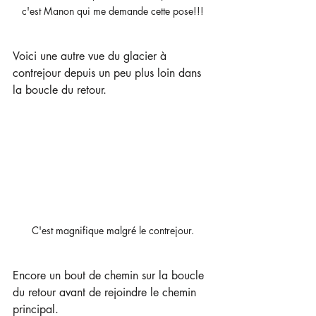
c'est Manon qui me demande cette pose!!!
Voici une autre vue du glacier à 
contrejour depuis un peu plus loin dans 
la boucle du retour.
C'est magnifique malgré le contrejour.
Encore un bout de chemin sur la boucle 
du retour avant de rejoindre le chemin 
principal.