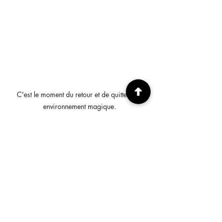
C'est le moment du retour et de quitter cet 
environnement magique.