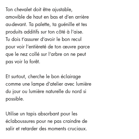
Ton chevalet doit être ajustable, 
amovible de haut en bas et d’en arrière 
au-devant. Ta palette, ta guénille et tes 
produits additifs sur ton côté à l’aise.
Tu dois t’assurer d’avoir le bon recul 
pour voir l’entièreté de ton œuvre parce 
que le nez collé sur l’arbre on ne peut 
pas voir la forêt.
Et surtout, cherche le bon éclairage 
comme une lampe d’atelier avec lumière 
du jour ou lumière naturelle du nord si 
possible.
Utilise un tapis absorbant pour les 
éclaboussures pour ne pas craindre de 
salir et retarder des moments cruciaux.