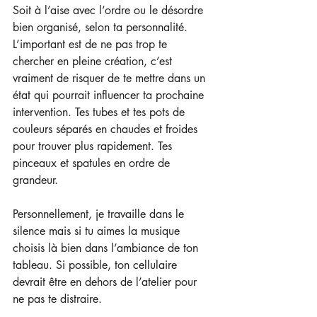
Soit à l’aise avec l’ordre ou le désordre 
bien organisé, selon ta personnalité. 
L’important est de ne pas trop te 
chercher en pleine création, c’est 
vraiment de risquer de te mettre dans un 
état qui pourrait influencer ta prochaine 
intervention. Tes tubes et tes pots de 
couleurs séparés en chaudes et froides 
pour trouver plus rapidement. Tes 
pinceaux et spatules en ordre de 
grandeur.
Personnellement, je travaille dans le 
silence mais si tu aimes la musique 
choisis là bien dans l’ambiance de ton 
tableau. Si possible, ton cellulaire 
devrait être en dehors de l’atelier pour 
ne pas te distraire.