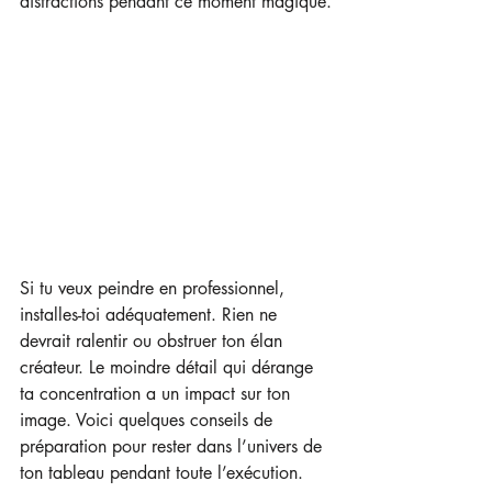
distractions pendant ce moment magique.
Si tu veux peindre en professionnel, 
installes-toi adéquatement. Rien ne 
devrait ralentir ou obstruer ton élan 
créateur. Le moindre détail qui dérange 
ta concentration a un impact sur ton 
image. Voici quelques conseils de 
préparation pour rester dans l’univers de 
ton tableau pendant toute l’exécution.